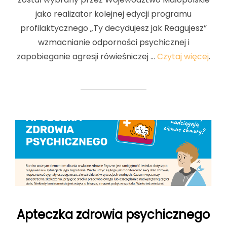
jako realizator kolejnej edycji programu
profilaktycznego „Ty decydujesz jak Reagujesz”
wzmacnianie odporności psychicznej i
zapobieganie agresji rówieśniczej …
Czytaj więcej
.
Apteczka zdrowia psychicznego