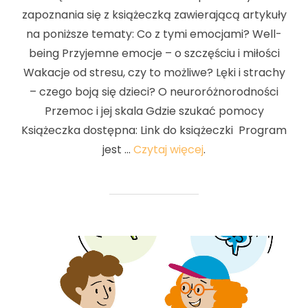
zapoznania się z książeczką zawierającą artykuły
na poniższe tematy: Co z tymi emocjami? Well-
being Przyjemne emocje – o szczęściu i miłości
Wakacje od stresu, czy to możliwe? Lęki i strachy
– czego boją się dzieci? O neuroróżnorodności
Przemoc i jej skala Gdzie szukać pomocy
Książeczka dostępna: Link do książeczki Program
jest …
Czytaj więcej
.