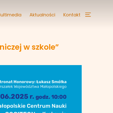
ultimedia
Aktualności
Kontakt
iczej w szkole”