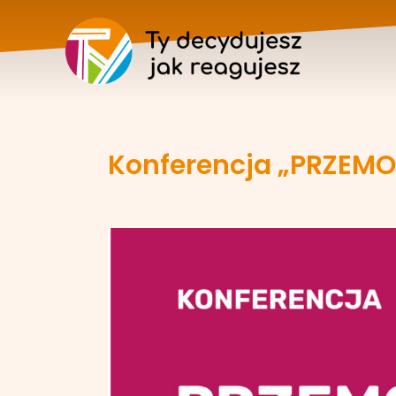
Konferencja „PRZEMOC