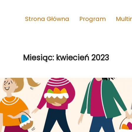
Strona Główna
Program
Mult
Miesiąc:
kwiecień 2023