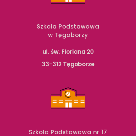
Szkoła Podstawowa
w Tęgoborzy
ul. św. Floriana 20
33-312 Tęgoborze
Szkoła Podstawowa nr 17