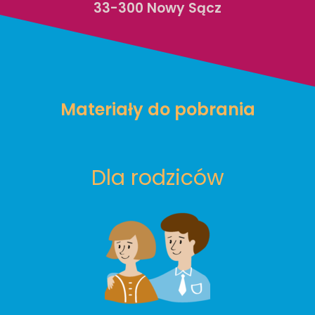
33-300 Nowy Sącz
Materiały do pobrania
Dla rodziców