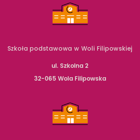
Szkoła podstawowa w Woli Filipowskiej
ul. Szkolna 2
32-065 Wola Filipowska