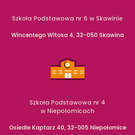
Szkoła Podstawowa nr 6 w Skawinie
Wincentego Witosa 4, 32-050 Skawina
Szkoła Podstawowa nr 4
w Niepołomicach
Osiedle Kaptarz 40, 32-005 Niepołomice