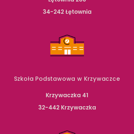
34-242 Łętownia
Szkoła Podstawowa w Krzywaczce
Krzywaczka 41
32-442 Krzywaczka