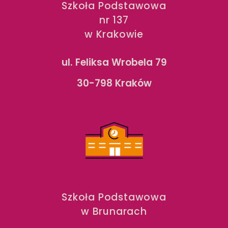
Szkoła Podstawowa
nr 137
w Krakowie
ul. Feliksa Wrobela 79
30-798 Kraków
Szkoła Podstawowa
w Brunarach