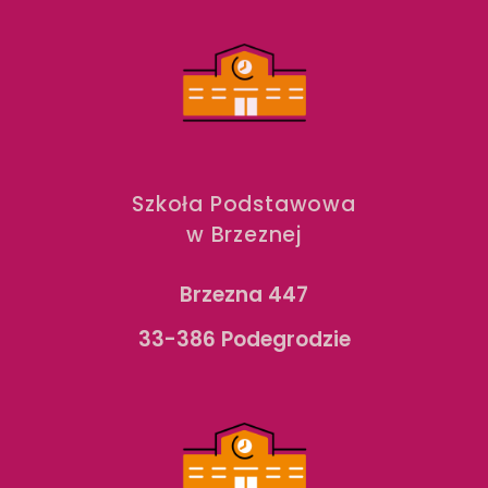
Szkoła Podstawowa
w Brzeznej
Brzezna 447
33-386 Podegrodzie