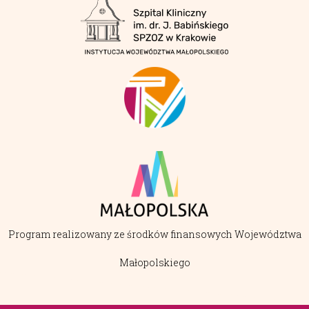
Program realizowany ze środków finansowych Województwa
Małopolskiego