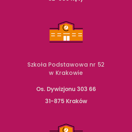
Szkoła Podstawowa nr 52
w Krakowie
Os. Dywizjonu 303 66
31-875 Kraków