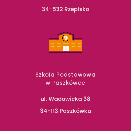
34-532 Rzepiska
Szkoła Podstawowa
w Paszkówce
ul. Wadowicka 38
34-113 Paszkówka