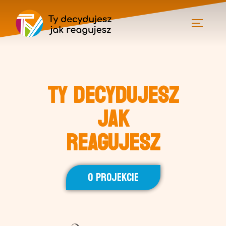
TY DECYDUJESZ
JAK
REAGUJESZ
O PROJEKCIE