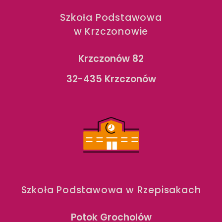
Szkoła Podstawowa
w Krzczonowie
Krzczonów 82
32-435 Krzczonów
Szkoła Podstawowa w Rzepisakach
Potok Grocholów