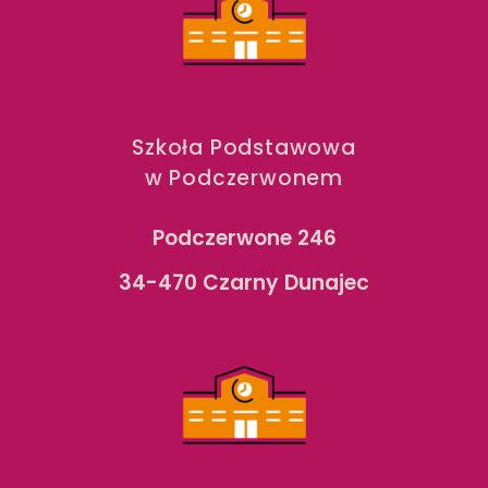
Szkoła Podstawowa
w Podczerwonem
Podczerwone 246
34-470 Czarny Dunajec