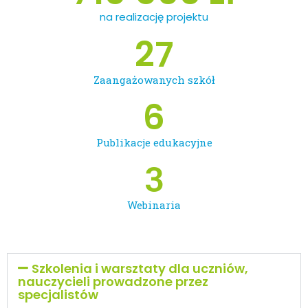
na realizację projektu
27
Zaangażowanych szkół
6
Publikacje edukacyjne
3
Webinaria
Szkolenia i warsztaty dla uczniów,
nauczycieli prowadzone przez
specjalistów