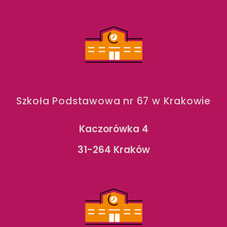
Szkoła Podstawowa nr 67 w Krakowie
Kaczorówka 4
31-264 Kraków