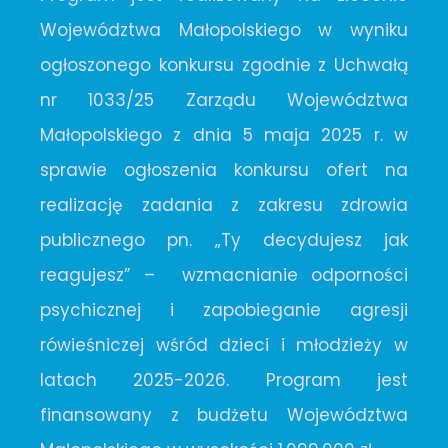
Województwa Małopolskiego w wyniku
ogłoszonego konkursu zgodnie z Uchwałą
nr 1033/25 Zarządu Województwa
Małopolskiego z dnia 5 maja 2025 r. w
sprawie ogłoszenia konkursu ofert na
realizację zadania z zakresu zdrowia
publicznego pn. „Ty decydujesz jak
reagujesz” – wzmacnianie odporności
psychicznej i zapobieganie agresji
rówieśniczej wśród dzieci i młodzieży w
latach 2025-2026. Program jest
finansowany z budżetu Województwa