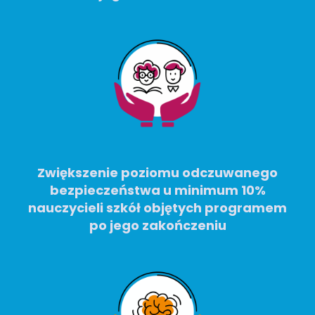
Zwiększenie poziomu odczuwanego
bezpieczeństwa u minimum 10%
nauczycieli szkół objętych programem
po jego zakończeniu