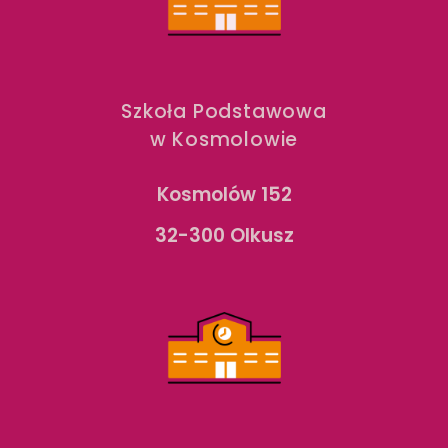
Szkoła Podstawowa
w Kosmolowie
Kosmolów 152
32-300 Olkusz