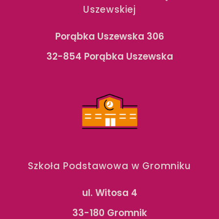
Uszewskiej
Porąbka Uszewska 306
32-854 Porąbka Uszewska
Szkoła Podstawowa w Gromniku
ul. Witosa 4
33-180 Gromnik