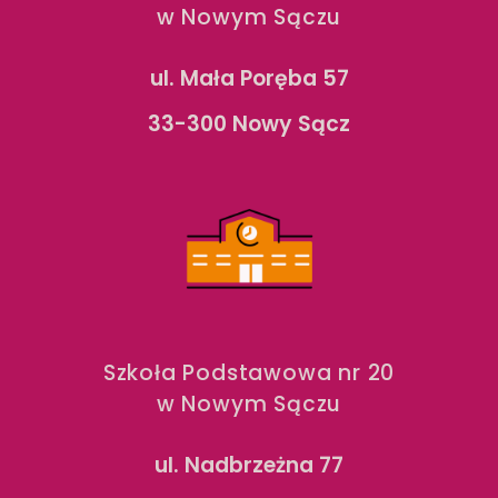
w Nowym Sączu
ul. Mała Poręba 57
33-300 Nowy Sącz
Szkoła Podstawowa nr 20
w Nowym Sączu
ul. Nadbrzeżna 77