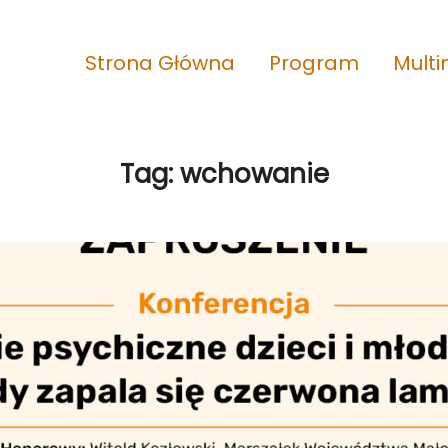
Strona Główna
Program
Mult
Tag:
wchowanie