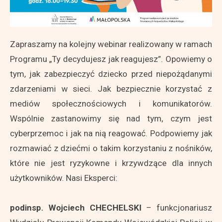
Zapraszamy na kolejny webinar realizowany w ramach
Programu „Ty decydujesz jak reagujesz”. Opowiemy o
tym, jak zabezpieczyć dziecko przed niepożądanymi
zdarzeniami w sieci. Jak bezpiecznie korzystać z
mediów społecznościowych i komunikatorów.
Wspólnie zastanowimy się nad tym, czym jest
cyberprzemoc i jak na nią reagować. Podpowiemy jak
rozmawiać z dziećmi o takim korzystaniu z nośników,
które nie jest ryzykowne i krzywdzące dla innych
użytkowników. Nasi Eksperci:
podinsp. Wojciech CHECHELSKI
– funkcjonariusz