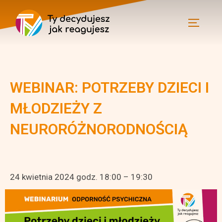
WEBINAR: POTRZEBY DZIECI I
MŁODZIEŻY Z
NEURORÓŻNORODNOŚCIĄ
24 kwietnia 2024 godz. 18:00 – 19:30