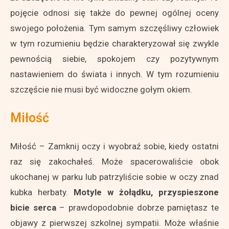
pojęcie odnosi się także do pewnej ogólnej oceny
swojego położenia. Tym samym szczęśliwy człowiek
w tym rozumieniu będzie charakteryzował się zwykle
pewnością siebie, spokojem czy pozytywnym
nastawieniem do świata i innych. W tym rozumieniu
szczęście nie musi być widoczne gołym okiem.
Miłość
Miłość – Zamknij oczy i wyobraź sobie, kiedy ostatni
raz się zakochałeś. Może spacerowaliście obok
ukochanej w parku lub patrzyliście sobie w oczy znad
kubka herbaty.
Motyle w żołądku, przyspieszone
bicie serca
– prawdopodobnie dobrze pamiętasz te
objawy z pierwszej szkolnej sympatii. Może właśnie