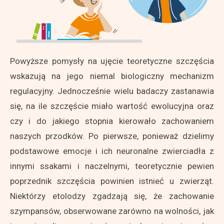
Powyższe pomysły na ujęcie teoretyczne szczęścia
wskazują na jego niemal biologiczny mechanizm
regulacyjny. Jednocześnie wielu badaczy zastanawia
się, na ile szczęście miało wartość ewolucyjna oraz
czy i do jakiego stopnia kierowało zachowaniem
naszych przodków. Po pierwsze, ponieważ dzielimy
podstawowe emocje i ich neuronalne zwierciadła z
innymi ssakami i naczelnymi, teoretycznie pewien
poprzednik szczęścia powinien istnieć u zwierząt.
Niektórzy etolodzy zgadzają się, że zachowanie
szympansów, obserwowane zarówno na wolności, jak