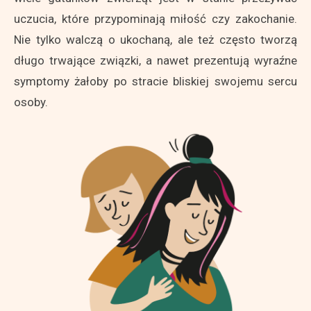
uczucia, które przypominają miłość czy zakochanie.
Nie tylko walczą o ukochaną, ale też często tworzą
długo trwające związki, a nawet prezentują wyraźne
symptomy żałoby po stracie bliskiej swojemu sercu
osoby.