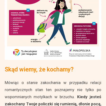
Skąd wiemy, że kochamy?
Mówiąc o stanie zakochania w przypadku relacji
romantycznych stan ten poznajemy nie tylko po
wspomnianych motylkach w brzuchu.
Kiedy jesteś
zakochany Twoje policzki się rumienią, dłonie pocą,