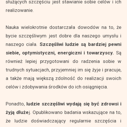
służących szczęściu jest stawianie sobie celów i ich
realizowanie.
Nauka wielokrotnie dostarczała dowodów na to, że
bycie szczęśliwym jest dobre dla naszego umysłu i
naszego ciała.
Szczęśliwi ludzie są bardziej pewni
siebie, optymistyczni, energiczni i towarzyscy.
Są
również lepiej przygotowani do radzenia sobie w
trudnych sytuacjach, przyjemniej im się żyje i pracuje,
a także mają większą zdolność do realizacji swoich
celów i zdobywania środków do ich osiągnięcia.
Ponadto,
ludzie szczęśliwi wydają się być zdrowsi i
żyją dłuże
j. Opublikowano badania wskazujące na to,
że ludzie doświadczający regularnie szczęścia i