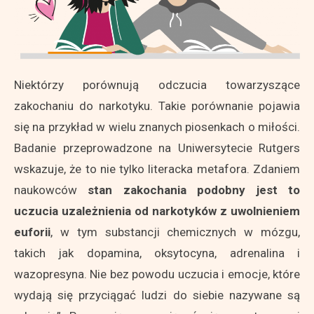
Niektórzy porównują odczucia towarzyszące
zakochaniu do narkotyku. Takie porównanie pojawia
się na przykład w wielu znanych piosenkach o miłości.
Badanie przeprowadzone na Uniwersytecie Rutgers
wskazuje, że to nie tylko literacka metafora. Zdaniem
naukowców
stan zakochania podobny jest to
uczucia uzależnienia od narkotyków z uwolnieniem
euforii
, w tym substancji chemicznych w mózgu,
takich jak dopamina, oksytocyna, adrenalina i
wazopresyna. Nie bez powodu uczucia i emocje, które
wydają się przyciągać ludzi do siebie nazywane są