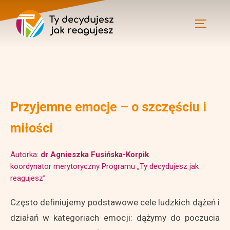
Przyjemne emocje – o szczęściu i
miłości
Autorka:
dr Agnieszka Fusińska-Korpik
koordynator merytoryczny Programu „Ty decydujesz jak
reagujesz”
Często definiujemy podstawowe cele ludzkich dążeń i
działań w kategoriach emocji: dążymy do poczucia