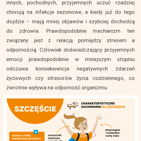
innych, pochodnych, przyjemnych uczuć rzadziej
chorują na infekcje sezonowe, a kiedy już do tego
dojdzie – mają mniej objawów i szybciej dochodzą
do zdrowia. Prawdopodobnie mechanizm ten
związany jest z relacją pomiędzy stresem a
odpornością. Człowiek doświadczający przyjemnych
emocji prawdopodobnie w mniejszym stopniu
odczuwa konsekwencje negatywnych zdarzeń
życiowych czy stresorów życia codziennego, co
zwrotnie wpływa na odporność organizmu.