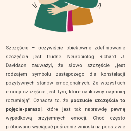
Szczęście – oczywiście obiektywne zdefiniowanie
szczęścia jest trudne. Neurobiolog Richard J.
Davidson zauważył, że słowo szczęście „jest
rodzajem symbolu zastępczego dla konstelacji
pozytywnych stanów emocjonalnych. Ze wszystkich
emocji szczęście jest tym, które naukowcy najmniej
rozumieją”. Oznacza to, że
poczucie szczęścia to
pojęcie-parasol
, które jest tak naprawdę pewną
wypadkową przyjemnych emocji. Choć często
próbowano wyciągać pośrednie wnioski na podstawie