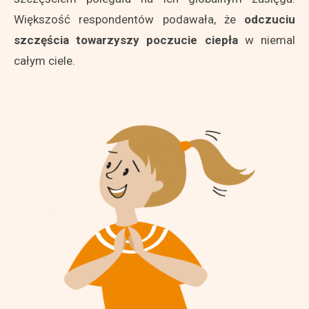
Większość respondentów podawała, że
odczuciu
szczęścia towarzyszy poczucie ciepła
w niemal
całym ciele.