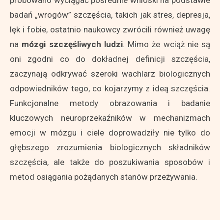
badań „wrogów” szczęścia, takich jak stres, depresja,
lęk i fobie, ostatnio naukowcy zwrócili również uwagę
na
mózgi szczęśliwych ludzi
. Mimo że wciąż nie są
oni zgodni co do dokładnej definicji szczęścia,
zaczynają odkrywać szeroki wachlarz biologicznych
odpowiedników tego, co kojarzymy z ideą szczęścia.
Funkcjonalne metody obrazowania i badanie
kluczowych neuroprzekaźników w mechanizmach
emocji w mózgu i ciele doprowadziły nie tylko do
głębszego zrozumienia biologicznych składników
szczęścia, ale także do poszukiwania sposobów i
metod osiągania pożądanych stanów przeżywania.