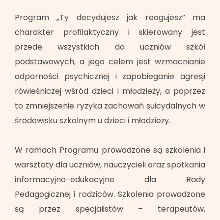
Program „Ty decydujesz jak reagujesz” ma
charakter profilaktyczny i skierowany jest
przede wszystkich do uczniów szkół
podstawowych, a jego celem jest wzmacnianie
odporności psychicznej i zapobieganie agresji
rówieśniczej wśród dzieci i młodzieży, a poprzez
to zmniejszenie ryzyka zachowań suicydalnych w
środowisku szkolnym u dzieci i młodzieży.
W ramach Programu prowadzone są szkolenia i
warsztaty dla uczniów, nauczycieli oraz spotkania
informacyjno-edukacyjne dla Rady
Pedagogicznej i rodziców. Szkolenia prowadzone
są przez specjalistów – terapeutów,