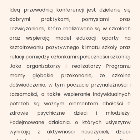
Ideą przewodnią konferencji jest dzielenie się
dobrymi praktykami, pomysłami oraz
rozwiązaniami, które realizowane są w szkołach
oraz wspierają model edukacji oparty na
kształtowaniu pozytywnego klimatu szkoły oraz
relacji pomiędzy członkami społeczności szkolnej.
Jako organizatorzy i realizatorzy Programu
mamy głębokie przekonanie, że szkolne
doświadczenia, w tym poczucie przynależności i
tożsamości, a także wspieranie indywidualnych
potrzeb są ważnym elementem dbałości o
zdrowie psychiczne dzieci i młodzieży.
Podejmowane działania, o których usłyszymy
wynikają z aktywności nauczycieli, dzieci,