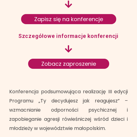
Zapisz się na konferencje
Szczegółowe informacje konferencji
Zobacz zaproszenie
Konferencja podsumowująca realizację III edycji
Programu „Ty decydujesz jak reagujesz” –
wzmacnianie odporności psychicznej i
zapobieganie agresji rówieśniczej wśród dzieci i
młodzieży w województwie małopolskim.